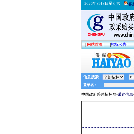
2026年8月8日星期六
客
|
网站首页
|
|
招标公告
|
信息搜索
中国政府采购招标网-
采购信息