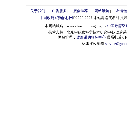
|
关于我们
|
广告服务
|
展会推荐
|
网站导航
|
友情链
中国政府采购招标网
©2000-2026 本站网络实名/中文
本网站域名：www.chinabidding.org.cn
中国政府采
技术支持：北京中政发科学技术研究中心 政府采购信息服
网站管理：
政府采购招标中心
联系电话:010-
标讯接收邮箱:
service@gov-