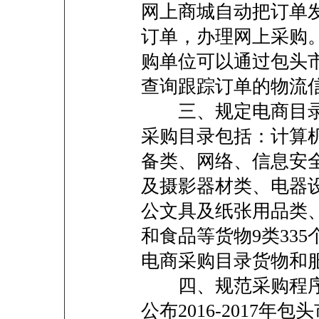
网上商城自动把订单
订单，办理网上采购
购单位可以通过包头
查询跟踪订单的物流
三、规定电商目录
采购目录包括：计算
备类、网络、信息安
及摄影器材类、电器
公文具及纸张用品类
和食品等货物9类33
电商采购目录货物和服
四、规范采购程序
公布2016-2017