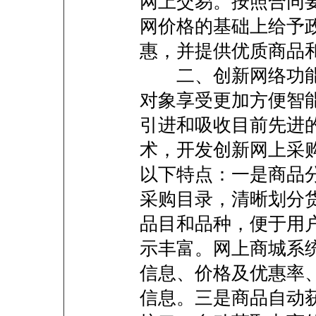
网上交易。按照合同
网价格的基础上给予
惠，并提供优质商品
二、创新网络功能
对象享受更加方便智
引进和吸收目前先进
术，开发创新网上采
以下特点：一是商品
采购目录，清晰划分
品目和品种，便于用
示丰富。网上商城系
信息、价格及优惠率
信息。三是商品自动