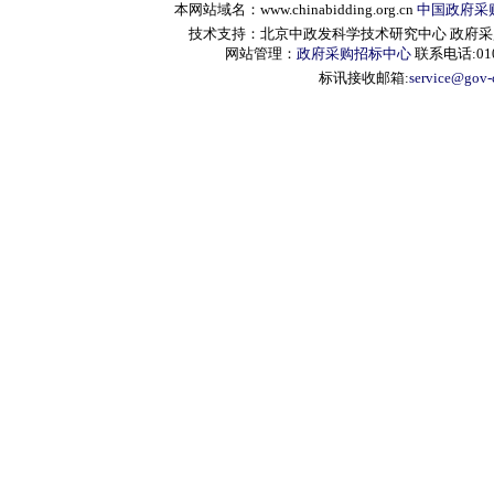
本网站域名：www.chinabidding.org.cn
中国政府采
技术支持：北京中政发科学技术研究中心 政府采购信息服
网站管理：
政府采购招标中心
联系电话:010-
标讯接收邮箱:
service@gov-