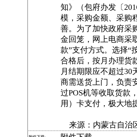
知》（包府办发〔201
模，采购金额、采购
善。为了加快政府采
金回笼，网上电商采取
款”支付方式。选择“
合格后，按月办理货
月结期限应不超过30
商需送货上门，负责
过POS机等收取货款
用）卡支付，极大地
来源：内蒙古自治
附件下载: