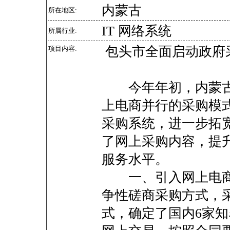
内蒙古
所在地区:
IT 网络系统
所属行业:
包头市全面启动政府
项目内容:
今年年初，内蒙古
上电商并行的采购模
采购系统，进一步拓
了网上采购内容，提
服务水平。
一、引入网上电商
争性磋商采购方式，
式，确定了国内6家