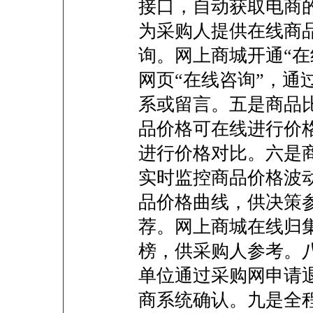
接口，自动获取电商
为采购人提供在线商
询。网上商城开通“在
网页“在线咨询”，通
系或留言。五是商品
品价格可在线进行价
进行价格对比。六是
实时监控商品价格波
品价格曲线，供决策
荐。网上商城在线归
榜，供采购人参考。
单位通过采购网申请
商系统确认。九是全