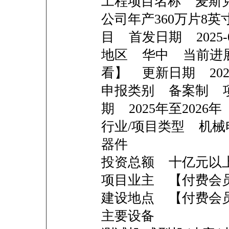
工程项目名称 麦斯
公司年产360万片8
目 首发日期 2025-0
地区 华中 当前进
看】 更新日期 2026-
申报类别 备案制 
期 2025年至2026年
行业/项目类型 机械
器件
投资总额 十亿
项目业主 【付费会
建设地点 【付费会
主要设备