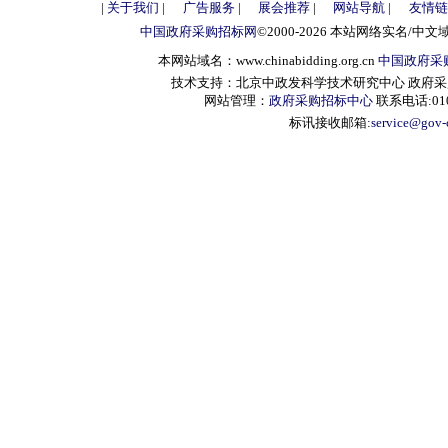
|
关于我们
|
广告服务
|
展会推荐
|
网站导航
|
友情链
中国政府采购招标网
©2000-2026 本站网络实名/中文
本网站域名：www.chinabidding.org.cn
中国政府采
技术支持：北京中政发科学技术研究中心 政府采购信息服
网站管理：
政府采购招标中心
联系电话:010-
标讯接收邮箱:
service@gov-