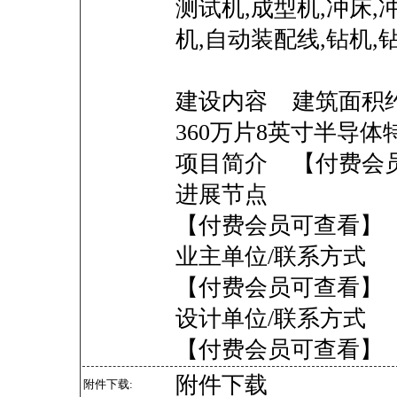
测试机,成型机,冲床,
机,自动装配线,钻机,
建设内容 建筑面积约
360万片8英寸半导
项目简介 【付费会
进展节点
【付费会员可查看】
业主单位/联系方式
【付费会员可查看】
设计单位/联系方式
【付费会员可查看】
附件下载
附件下载: