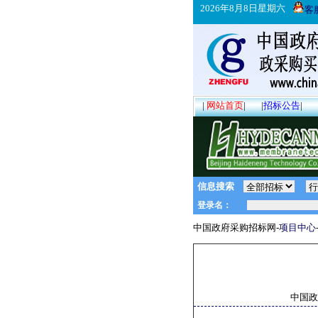
2026年8月8日星期六
客
|
网站首页
|
|
招标公告
|
信息搜索
中国政府采购招标网-
项目中心
中国政府