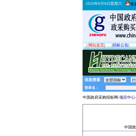
2026年8月8日星期六
客
|
网站首页
|
|
招标公告
|
信息搜索
中国政府采购招标网-
项目中心
中国政府