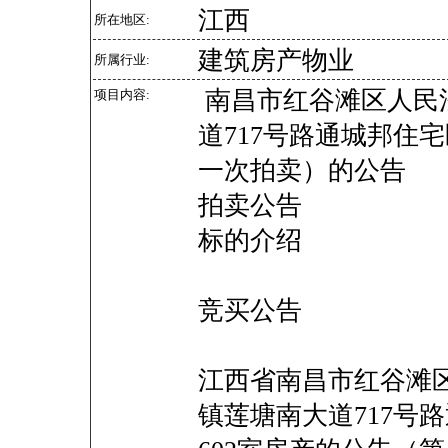
江西
所在地区:
建筑房产物业
所属行业:
南昌市红谷滩区人民
项目内容:
道717号路通城邦住宅
一次拍卖）的公告
拍卖公告
标的介绍
竞买公告
江西省南昌市红谷滩
镇莲塘南大道717号