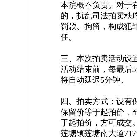
本院概不负责。对于
的，扰乱司法拍卖秩
罚款、拘留，构成犯
任。
三、本次拍卖活动设
活动结束前，每最后
将自动延迟5分钟。
四、拍卖方式：设有
保留价等于起拍价，
于起拍价，方可成交
莲塘镇莲塘南大道71