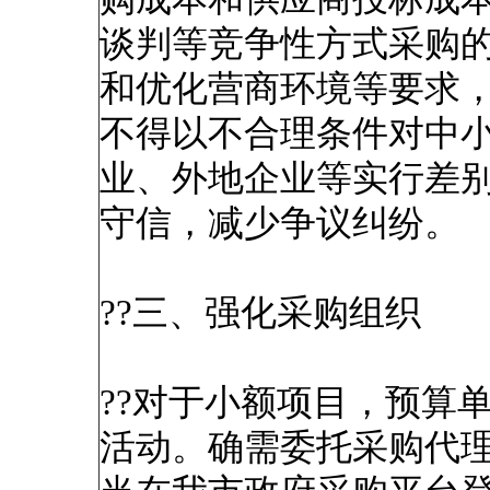
谈判等竞争性方式采购
和优化营商环境等要求
不得以不合理条件对中
业、外地企业等实行差
守信，减少争议纠纷。
??三、强化采购组织
??对于小额项目，预算
活动。确需委托采购代