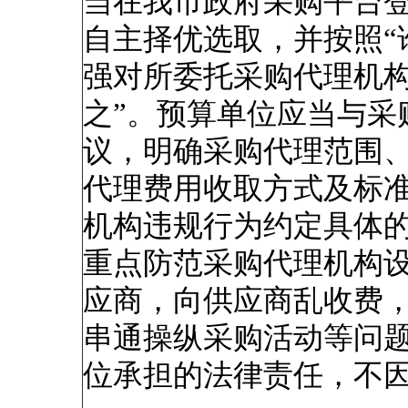
当在我市政府采购平台
自主择优选取，并按照“
强对所委托采购代理机构
之”。预算单位应当与采
议，明确采购代理范围
代理费用收取方式及标
机构违规行为约定具体
重点防范采购代理机构
应商，向供应商乱收费
串通操纵采购活动等问
位承担的法律责任，不