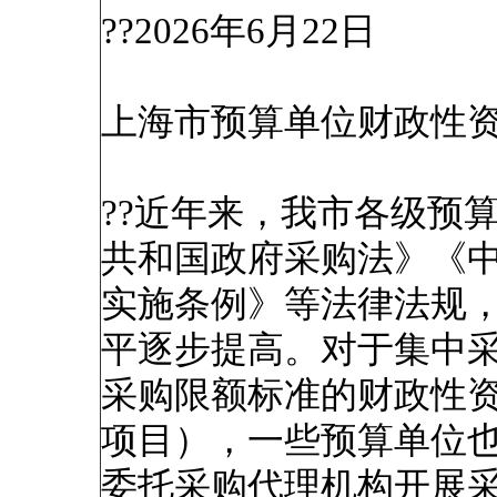
??2026年6月22日
上海市预算单位财政性
??近年来，我市各级预
共和国政府采购法》《
实施条例》等法律法规
平逐步提高。对于集中
采购限额标准的财政性
项目），一些预算单位
委托采购代理机构开展