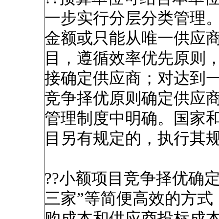
一步实行分层分类管理
金额或只能从唯一供应
目，遵循效率优先原则
接确定供应商；对达到
竞争择优原则确定供应
管理制度中明确。国家
目另有规定的，执行其
??小额项目竞争择优确
三家”等简便高效的方式
购成本和供应商投标成