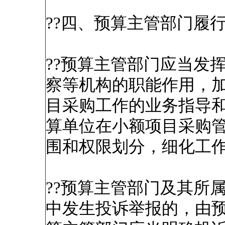
??四、预算主管部门履
??预算主管部门应当发
察等机构的职能作用，
目采购工作的业务指导
算单位在小额项目采购
围和权限划分，细化工
??预算主管部门及其所
中发生投诉举报的，由