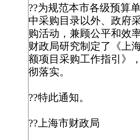
??为规范本市各级预算
中采购目录以外、政府
购活动，兼顾公平和效
财政局研究制定了《上
额项目采购工作指引》
彻落实。
??特此通知。
??上海市财政局