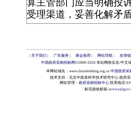
算主管部门应当明确投
受理渠道，妥善化解矛
|
关于我们
|
广告服务
|
展会推荐
|
网站导航
|
友情链
中国政府采购招标网
©2000-2026 本站网络实名/中文
本网站域名：www.chinabidding.org.cn
中国政府采
技术支持：北京中政发科学技术研究中心 政府采购信息服
网站管理：
政府采购招标中心
联系电话:010-
标讯接收邮箱:
service@gov-