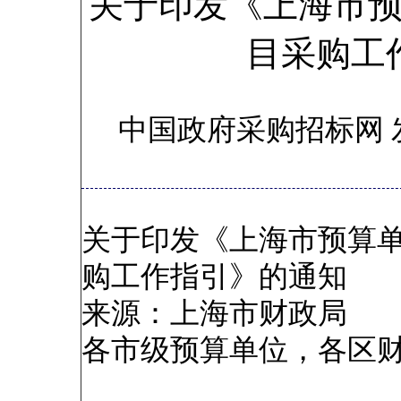
关于印发《上海市
目采购工
中国政府采购招标网 
关于印发《上海市预算
购工作指引》的通知
来源：上海市财政局
各市级预算单位，各区