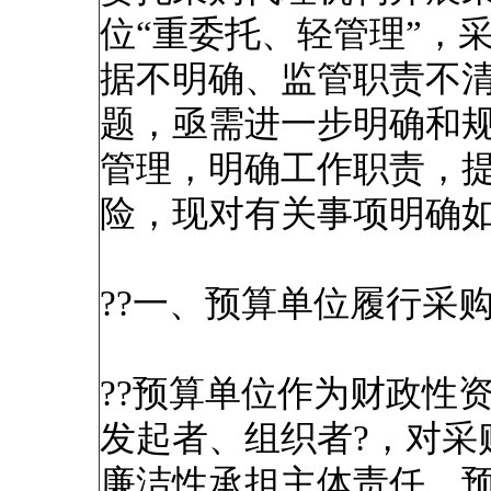
位“重委托、轻管理”，
据不明确、监管职责不
题，亟需进一步明确和
管理，明确工作职责，
险，现对有关事项明确
??一、预算单位履行采
??预算单位作为财政性
发起者、组织者?，对采
廉洁性承担主体责任。