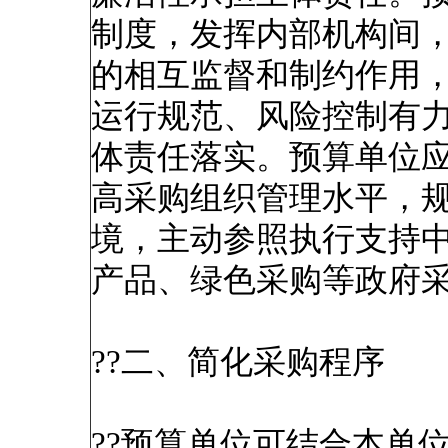
制度，发挥内部机构间
的相互监督和制约作用
运行规范、风险控制有
体责任落实。预算单位
高采购组织管理水平，
境，主动参照执行支持
产品、绿色采购等政府
??二、简化采购程序
??预算单位可结合本单