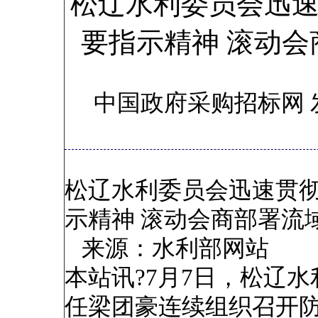
松辽水利委员会迅
要指示精神 滚动
中国政府采购招标网 
松辽水利委员会迅速贯
示精神 滚动会商部署流
来源：水利部网站
本站讯?7月7日，松辽
任梁团豪连续组织召开