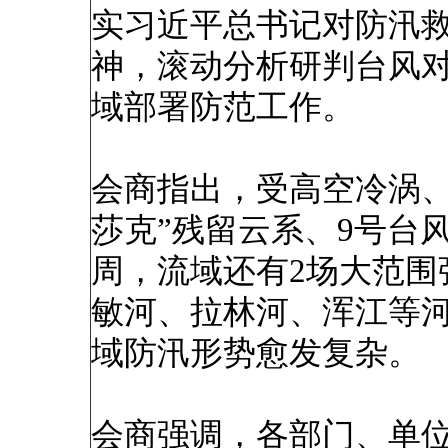
实习近平总书记对防汛
神，滚动分析研判台风
域部署防范工作。
会商指出，受高空冷涡、
莎克”残留云系、9号台
周，流域还有2场大范围
敏河、拉林河、浑江等
域防汛形势愈发复杂。
会商强调，各部门、单