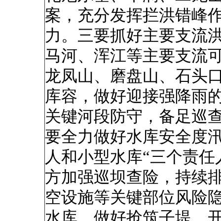
案，充分发挥拦洪错峰
力。三要抓好主要支流
马河、浑江等主要支流
龙凤山、磨盘山、石头
库容，做好迎接强降雨
关键河段防守，备足巡
要全力做好水库安全度
人和小型水库“三个责任
方加强巡坝查险，持续
空设施等关键部位风险
水库，做好抢筑子堤、