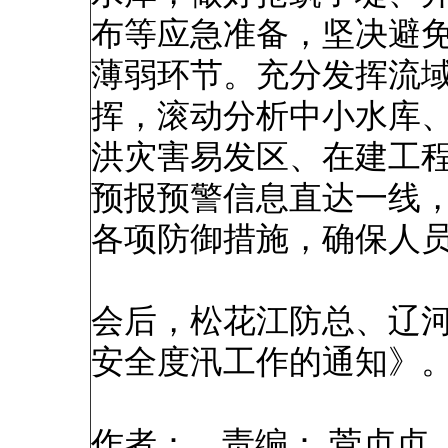
布等应急准备，坚决避
薄弱环节。充分发挥流
挥，滚动分析中小水库
洪灾害易发区、在建工
预报预警信息直达一线，
各项防御措施，确保人
会后，松花江防总、辽
安全度汛工作的通知》
作者： 责编： 菅贞贞