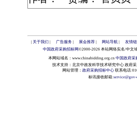
|
关于我们
|
广告服务
|
展会推荐
|
网站导航
|
友情链
中国政府采购招标网
©2000-2026 本站网络实名/中文
本网站域名：www.chinabidding.org.cn
中国政府采
技术支持：北京中政发科学技术研究中心 政府采购信息服
网站管理：
政府采购招标中心
联系电话:010-
标讯接收邮箱:
service@gov-