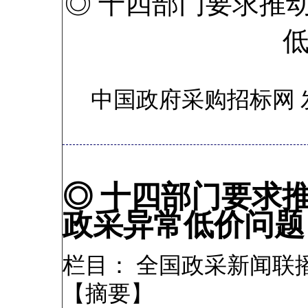
◎ 十四部门要求推
中国政府采购招标网 
◎ 十四部门要求
政采异常低价问题
栏目： 全国政采新闻联
【摘要】