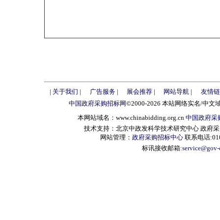
|
关于我们
|
广告服务
|
展会推荐
|
网站导航
|
友情链
中国政府采购招标网
©2000-2026 本站网络实名/中文
本网站域名：www.chinabidding.org.cn
中国政府采
技术支持：北京中政发科学技术研究中心 政府采购信息服
网站管理：
政府采购招标中心
联系电话:010-
标讯接收邮箱:
service@gov-