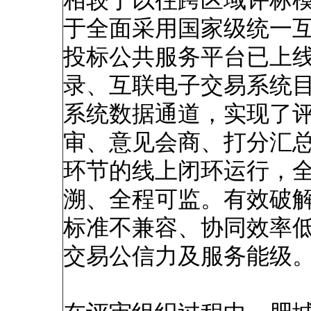
相较于以往跨区域评标
于全面采用国家级统一
投标公共服务平台已上
录、互联电子交易系统
系统数据通道，实现了
审、意见会商、打分汇
环节的线上闭环运行，
溯、全程可监。有效破
标准不兼容、协同效率
交易公信力及服务能级