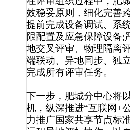
在评审组织过程中，肥
效稳妥原则，细化完善
提前完成设备调试、系
限配置及应急保障设备;
地交叉评审、物理隔离
端联动、异地同步、独
完成所有评审任务。
下一步，肥城分中心将
机，纵深推进“互联网+
力推广国家共享节点标