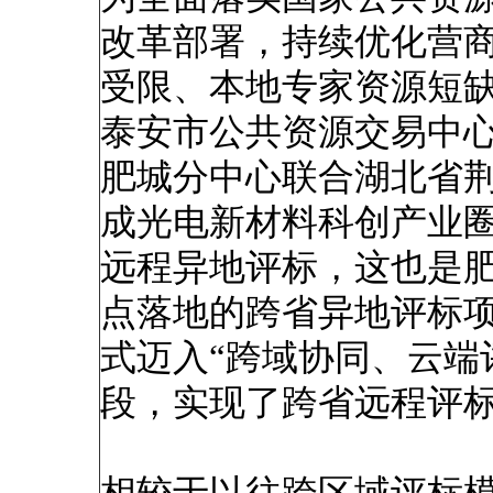
改革部署，持续优化营
受限、本地专家资源短缺
泰安市公共资源交易中
肥城分中心联合湖北省
成光电新材料科创产业
远程异地评标，这也是
点落地的跨省异地评标
式迈入“跨域协同、云端
段，实现了跨省远程评