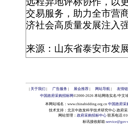
远程异地评标协作，以
交易服务，助力全市营
济社会高质量发展注入
来源：山东省泰安市发
|
关于我们
|
广告服务
|
展会推荐
|
网站导航
|
友情链
中国政府采购招标网
©2000-2026 本站网络实名/中文
本网站域名：www.chinabidding.org.cn
中国政府采
技术支持：北京中政发科学技术研究中心 政府采购信息服
网站管理：
政府采购招标中心
联系电话:010-
标讯接收邮箱:
service@gov-