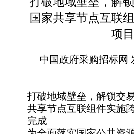
打破地域壁垒，解
国家共享节点互联
项
中国政府采购招标网 
打破地域壁垒，解锁交
共享节点互联组件实施
完成
为全面落实国家公共资