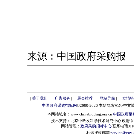
来源：中国政府采购报
|
关于我们
|
广告服务
|
展会推荐
|
网站导航
|
友情链
中国政府采购招标网
©2000-2026 本站网络实名/中文
本网站域名：www.chinabidding.org.cn
中国政府采
技术支持：北京中政发科学技术研究中心 政府采购信息服
网站管理：
政府采购招标中心
联系电话:010-
标讯接收邮箱:
service@gov-