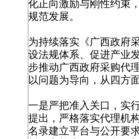
化正向激励与刚性约束
规范发展。
为持续落实《广西政府采
设法规体系、促进产业发
步推动广西政府采购代
以问题为导向，从四方
一是严把准入关口，实
提出，严格落实代理机
名录建立平台与公开要