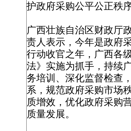
护政府采购公平公正秩
广西壮族自治区财政厅
责人表示，今年是政府采
行动收官之年，广西各
法》实施为抓手，持续
务培训、深化监督检查
系，规范政府采购市场
质增效，优化政府采购
质量发展。