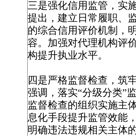
三是强化信用监管，实
提出，建立日常履职、
的综合信用评价机制，
容。加强对代理机构评
构提升执业水平。
四是严格监督检查，筑
强调，落实“分级分类”
监督检查的组织实施主
息化手段提升监管效能
明确违法违规相关主体