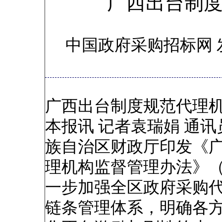
广西出台制
中国政府采购招标网 
广西出台制度规范代理
本报讯 记者袁瑞娟 通
族自治区财政厅印发《
理机构监督管理办法》
一步加强全区政府采购
链条管理体系，明确各