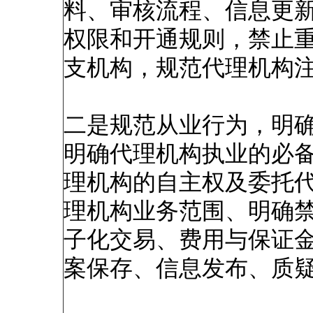
料、审核流程、信息更
权限和开通规则，禁止
支机构，规范代理机构
二是规范从业行为，明
明确代理机构执业的必
理机构的自主权及委托
理机构业务范围、明确
子化交易、费用与保证
案保存、信息发布、质