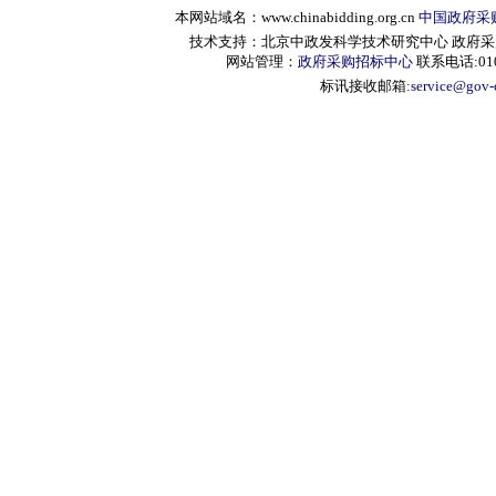
本网站域名：www.chinabidding.org.cn
中国政府采
技术支持：北京中政发科学技术研究中心 政府采购信息服
网站管理：
政府采购招标中心
联系电话:010-
标讯接收邮箱:
service@gov-