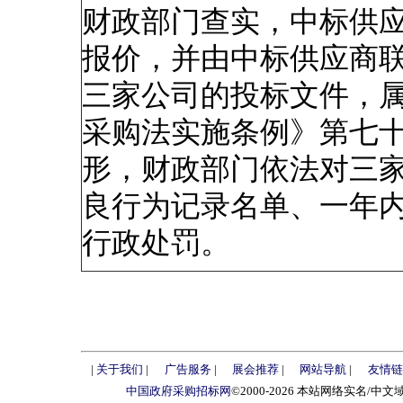
财政部门查实，中标供
报价，并由中标供应商
三家公司的投标文件，
采购法实施条例》第七十
形，财政部门依法对三
良行为记录名单、一年
行政处罚。
|
关于我们
|
广告服务
|
展会推荐
|
网站导航
|
友情链
中国政府采购招标网
©2000-2026 本站网络实名/中文