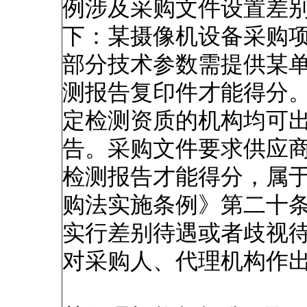
例涉及采购文件设置差
下：某摄像机设备采购
部分技术参数需提供某
测报告复印件才能得分
定检测资质的机构均可
告。采购文件要求供应
检测报告才能得分，属
购法实施条例》第二十条
实行差别待遇或者歧视待
对采购人、代理机构作