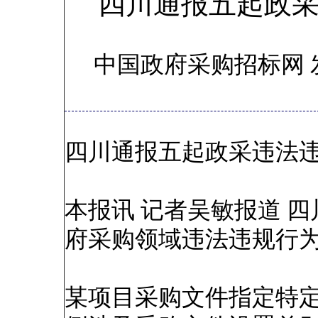
四川通报五起政
中国政府采购招标网 
四川通报五起政采违法
本报讯 记者吴敏报道 
府采购领域违法违规行
某项目采购文件指定特