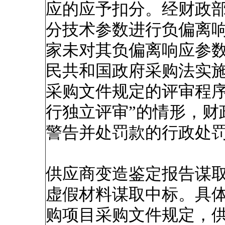
应的应予扣分。经财政
分技术参数进行负偏离
家未对其负偏离响应参
民共和国政府采购法实施
采购文件规定的评审程
行独立评审”的情形，财
警告并处罚款的行政处
供应商变造鉴定报告谋
虚假材料谋取中标。具
购项目采购文件规定，