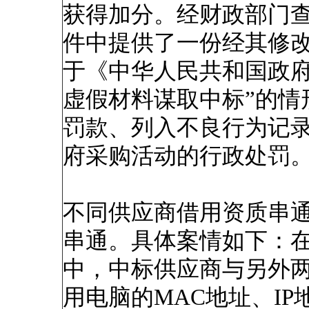
获得加分。经财政部门
件中提供了一份经其修
于《中华人民共和国政府
虚假材料谋取中标”的情
罚款、列入不良行为记
府采购活动的行政处罚
不同供应商借用资质串
串通。具体案情如下：
中，中标供应商与另外
用电脑的MAC地址、IP