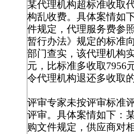
某代理机构超标准收取
构乱收费。具体案情如
件规定，代理服务费参
暂行办法》规定的标准
部门查实，该代理机构实际
元，比标准多收取795
令代理机构退还多收取
评审专家未按评审标准
评审。具体案情如下：
购文件规定，供应商对