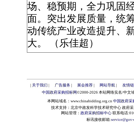
场、稳预期，全力巩固
面。突出发展质量，统
动传统产业改造提升、
大。 （乐佳超）
|
关于我们
|
广告服务
|
展会推荐
|
网站导航
|
友情链
中国政府采购招标网
©2000-2026 本站网络实名/中文
本网站域名：www.chinabidding.org.cn
中国政府采
技术支持：北京中政发科学技术研究中心 政府采购信息服
网站管理：
政府采购招标中心
联系电话:010-
标讯接收邮箱:
service@gov-