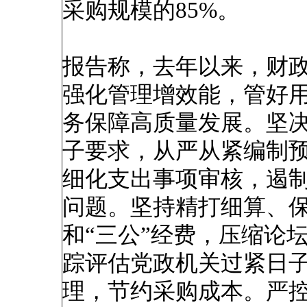
采购规模的85%。
报告称，去年以来，财
强化管理增效能，管好
务保障高质量发展。坚
子要求，从严从紧编制
细化支出事项审核，遏
问题。坚持精打细算、
和“三公”经费，压缩论
踪评估党政机关过紧日
理，节约采购成本。严