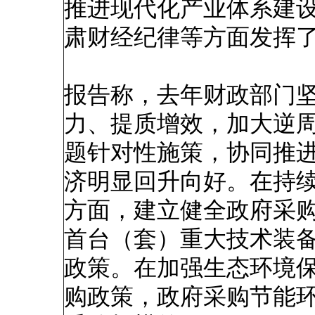
推进现代化产业体系建
肃财经纪律等方面发挥
报告称，去年财政部门
力、提质增效，加大逆
题针对性施策，协同推
济明显回升向好。在持
方面，建立健全政府采
首台（套）重大技术装
政策。在加强生态环境
购政策，政府采购节能