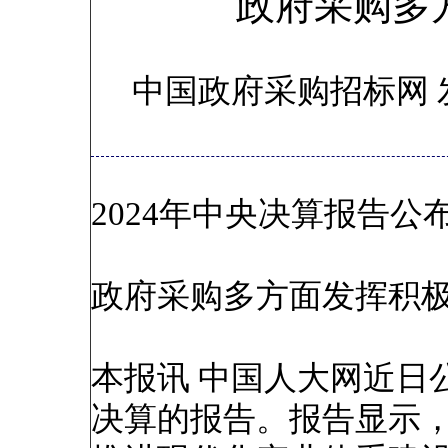
政府采购多
中国政府采购招标网 
2024年中央决算报告公
政府采购多方面发挥积
本报讯 中国人大网近日公
决算的报告。报告显示，