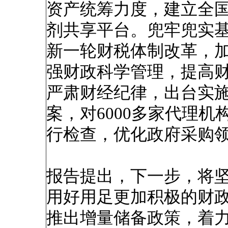
资产统筹力度，建立全
剂共享平台。兜牢兜实基
新一轮财税体制改革，
强财政科学管理，提高
严肃财经纪律，出台实
案，对6000多家代理
行检查，优化政府采购
报告提出，下一步，将
用好用足更加积极的财
推出增量储备政策，着