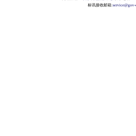
标讯接收邮箱:
service@gov-