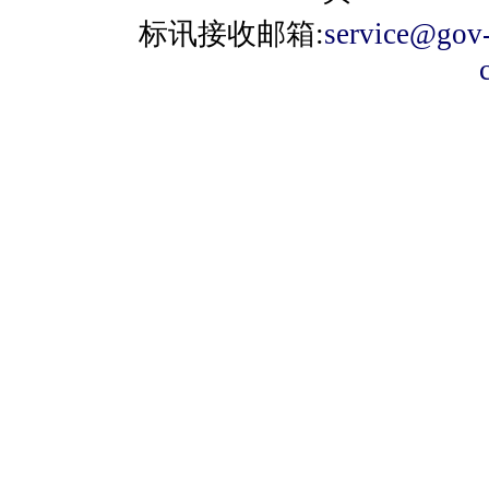
标讯接收邮箱:
service@gov-