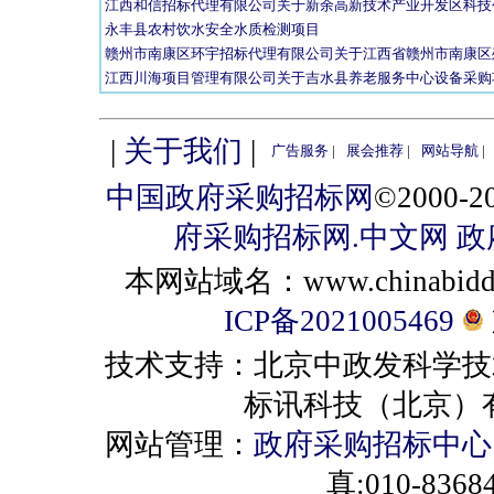
江西和信招标代理有限公司关于新余高新技术产业开发区科技创新
永丰县农村饮水安全水质检测项目
赣州市南康区环宇招标代理有限公司关于江西省赣州市南康区殡
江西川海项目管理有限公司关于吉水县养老服务中心设备采购项目
|
关于我们
|
广告服务
|
展会推荐
|
网站导航
|
中国政府采购招标网
©2000
府采购招标网.中文网
政
本网站域名：www.chinabiddin
ICP备2021005469
技术支持：北京中政发科学技
标讯科技（北京）有限公司 
网站管理：
政府采购招标中心
真:010-8368