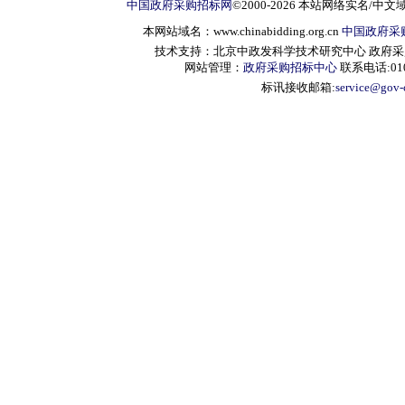
中国政府采购招标网
©2000-2026 本站网络实名/中文
本网站域名：www.chinabidding.org.cn
中国政府采
技术支持：北京中政发科学技术研究中心 政府采购信息服
网站管理：
政府采购招标中心
联系电话:010-
标讯接收邮箱:
service@gov-