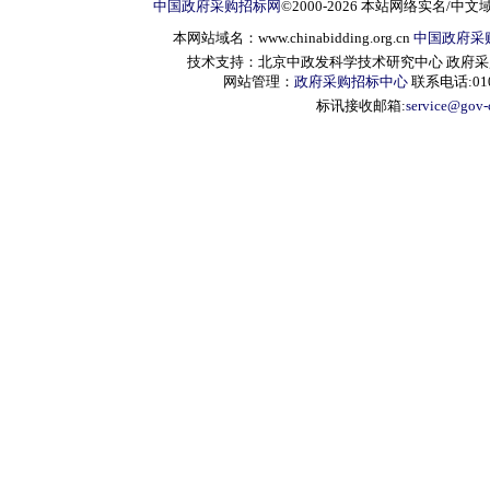
中国政府采购招标网
©2000-2026 本站网络实名/中文
本网站域名：www.chinabidding.org.cn
中国政府采
技术支持：北京中政发科学技术研究中心 政府采购信息服
网站管理：
政府采购招标中心
联系电话:010-
标讯接收邮箱:
service@gov-