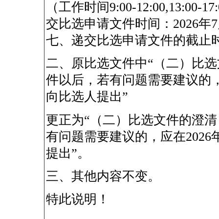
（工作时间9:00-12:00,13:
交比选申请文件时间：2026年7月1
七、递交比选申请文件的截止时间 2
二、原比选文件中“（二）比选
件以后，若有问题需要建议的，应在
向比选人提出”
更正为“（二）比选文件的澄清
有问题需要建议的，应在2026年
提出”。
三、其他内容不变。
特此说明！