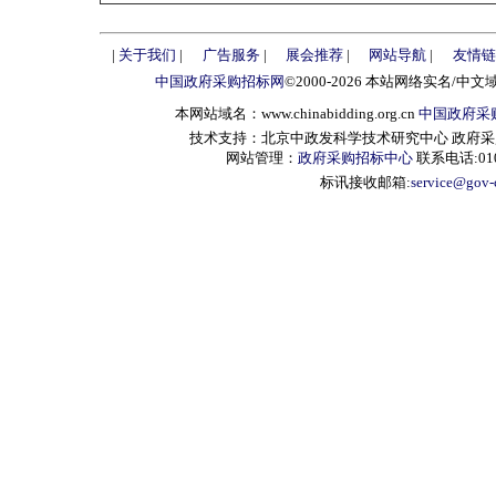
|
关于我们
|
广告服务
|
展会推荐
|
网站导航
|
友情链
中国政府采购招标网
©2000-2026 本站网络实名/中文
本网站域名：www.chinabidding.org.cn
中国政府采
技术支持：北京中政发科学技术研究中心 政府采购信息服
网站管理：
政府采购招标中心
联系电话:010-
标讯接收邮箱:
service@gov-