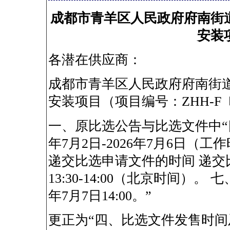
成都市青羊区人民政府府南街
安装
各潜在供应商：
成都市青羊区人民政府府南街
安装项目（项目编号：ZHH-F〔
一、原比选公告与比选文件中“
年7月2日-2026年7月6日（工作时间9:
递交比选申请文件的时间 递交比
13:30-14:00（北京时间）。
年7月7日14:00。”
更正为“四、比选文件发售时间及地点